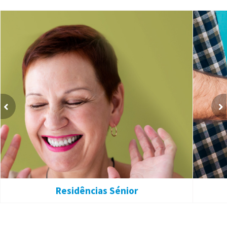
Residências Sénior